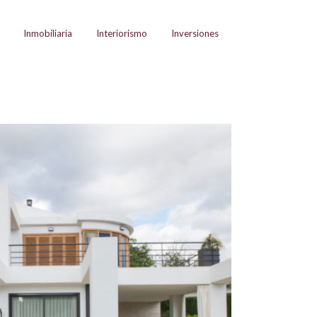
Inmobiliaria
Interiorismo
Inversiones